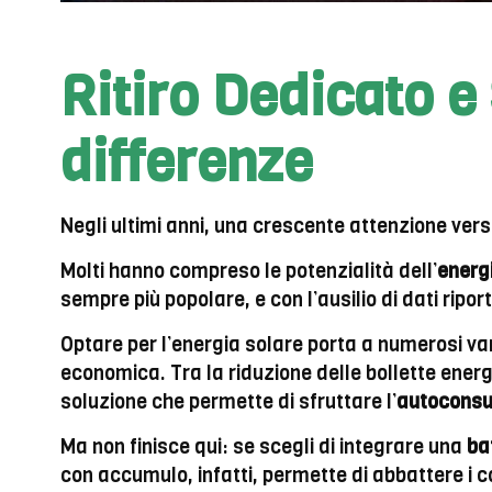
Ritiro Dedicato e
differenze
Negli ultimi anni, una crescente attenzione vers
Molti hanno compreso le potenzialità dell’
energ
sempre più popolare, e con l’ausilio di dati rip
Optare per l’energia solare porta a numerosi va
economica. Tra la riduzione delle bollette energe
soluzione che permette di sfruttare l’
autocons
Ma non finisce qui: se scegli di integrare una
ba
con accumulo, infatti, permette di abbattere i cost