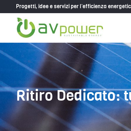
Progetti, idee e servizi per l’efficienza energeti
Ritiro Dedicato: 