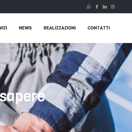
VIZI
NEWS
REALIZZAZIONI
CONTATTI
 sapere