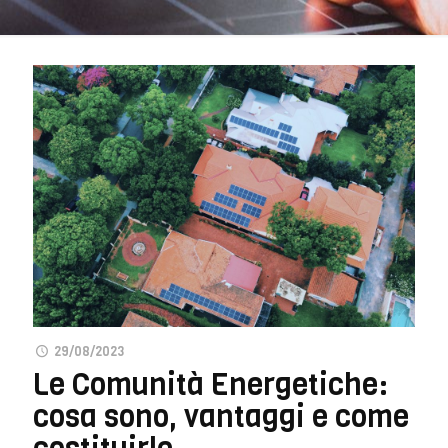
29/08/2023
Le Comunità Energetiche:
cosa sono, vantaggi e come