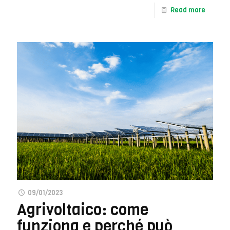
Read more
09/01/2023
Agrivoltaico: come
funziona e perché può