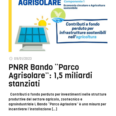
09/01/2023
PNRR Bando “Parco
Agrisolare”: 1,5 miliardi
stanziati
Contributi a fondo perduto per investimenti nelle strutture
produttive del settore agricolo, zootecnico e
agroindustriale L Bando “Parco Agrisolare” è una misura per
incentivare l’installazione
[…]