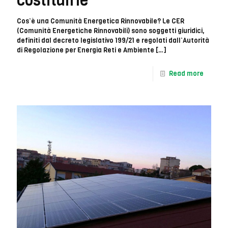
costituirle
Cos’è una Comunità Energetica Rinnovabile? Le CER
(Comunità Energetiche Rinnovabili) sono soggetti giuridici,
definiti dal decreto legislativo 199/21 e regolati dall’Autorità
di Regolazione per Energia Reti e Ambiente
[…]
Read more