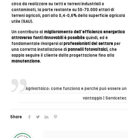
circa da realizzare su tetti e terreni industriali o
contaminati, la parte restante su 50-70.000 ettari di
terreni agricoli, pari allo 0,4-0,6% della superficie agricola
utile (SAU).
Un contributo al
miglioramento dell’efficienza energetica
attraverso fonti rinnovabili è possibile
quindi, ed è
fondamentale rivolgersi ai
professionisti del settore
per
una corretta installazione di
pannelli
fotovoltaici
, che
sappia seguire il cliente dalla progettazione fino alla
manutenzione
.
Agrivoltaico: come funziona e perché può essere un
vantaggio | Servicetec
Share