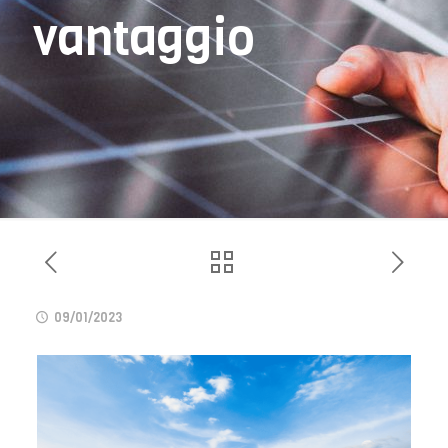
vantaggio
09/01/2023