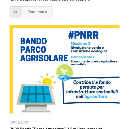
Read more
09/01/2023