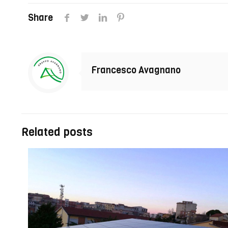
Share
Francesco Avagnano
Related posts