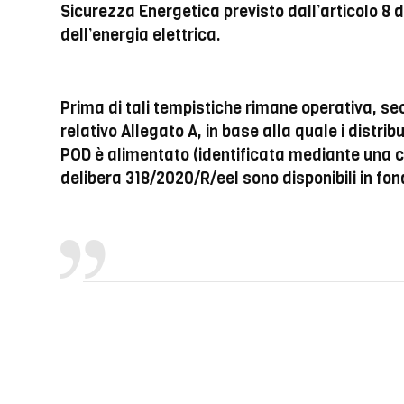
Sicurezza Energetica previsto dall’articolo 8 de
dell’energia elettrica.
Prima di tali tempistiche rimane operativa, sec
relativo Allegato A, in base alla quale i distri
POD è alimentato (identificata mediante una co
delibera 318/2020/R/eel sono disponibili in fon