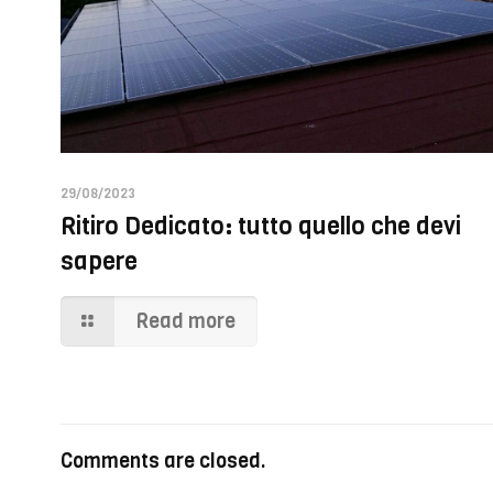
29/08/2023
Ritiro Dedicato: tutto quello che devi
sapere
Read more
Comments are closed.