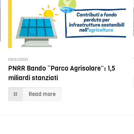
09/01/2023
PNRR Bando “Parco Agrisolare”: 1,5
miliardi stanziati
Read more