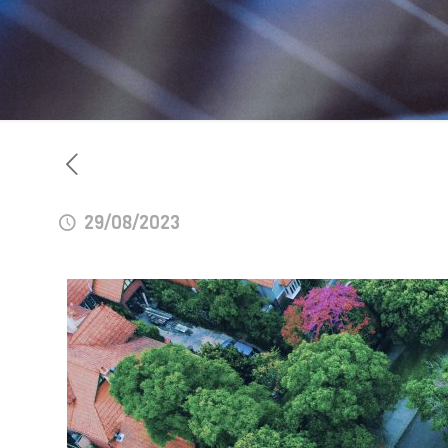
29/08/2023