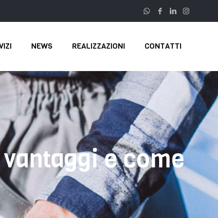
VIZI
NEWS
REALIZZAZIONI
CONTATTI
 vantaggi e come