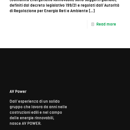
definiti dal decreto legislativo 199/21 e regolati dall’Autorità
di Regolazione per Energia Reti e Ambiente
[…]
Read more
AV Power
Dall’esperienza di un solido
gruppo che lavora da anni nelle
costruzioni edili e nel campo
delle energie rinnovabili,
nasce AV POWER.