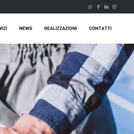
VIZI
NEWS
REALIZZAZIONI
CONTATTI