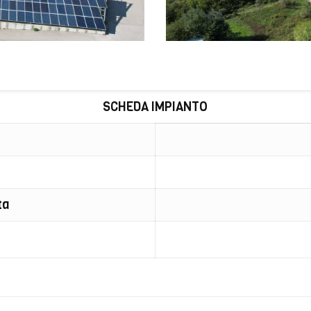
SCHEDA IMPIANTO
ta