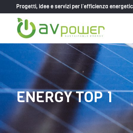
Progetti, idee e servizi per l’efficienza energeti
ENERGY TOP 1